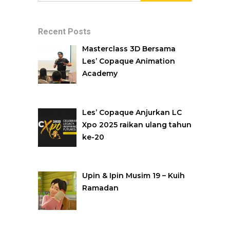
Recent Posts
Masterclass 3D Bersama
Les’ Copaque Animation
Academy
Les’ Copaque Anjurkan LC
Xpo 2025 raikan ulang tahun
ke-20
Upin & Ipin Musim 19 – Kuih
Ramadan