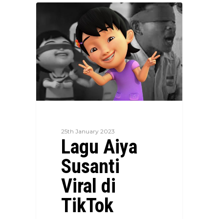
25th January 2023
Lagu Aiya
Susanti
Viral di
TikTok