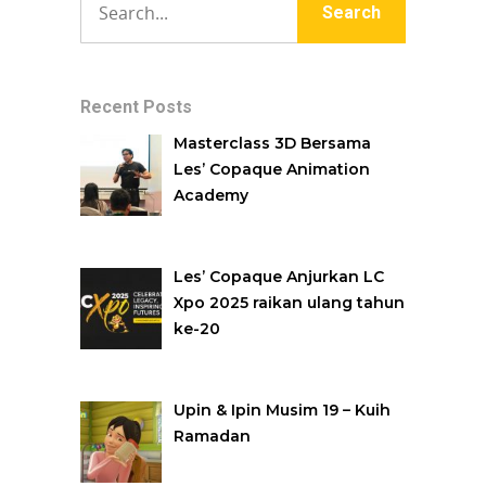
Recent Posts
Masterclass 3D Bersama
Les’ Copaque Animation
Academy
Les’ Copaque Anjurkan LC
Xpo 2025 raikan ulang tahun
ke-20
Upin & Ipin Musim 19 – Kuih
Ramadan