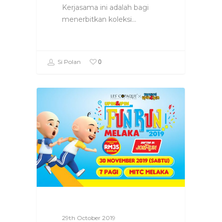
Kerjasama ini adalah bagi
menerbitkan koleksi…
0
Si Polan
29th October 2019