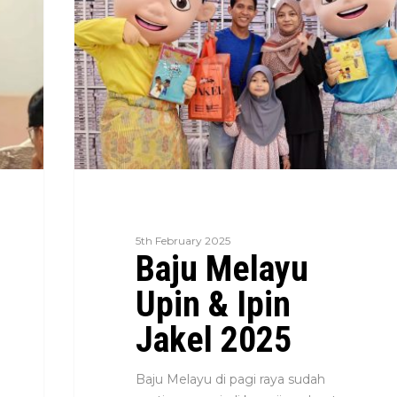
5th February 2025
Baju Melayu
Upin & Ipin
Jakel 2025
Baju Melayu di pagi raya sudah