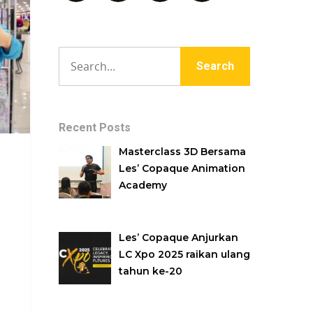
Recent Posts
Masterclass 3D Bersama
Les’ Copaque Animation
Academy
Les’ Copaque Anjurkan
LC Xpo 2025 raikan ulang
tahun ke-20