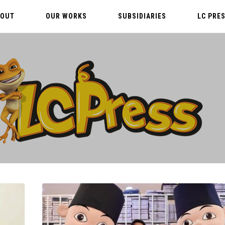
BOUT
OUR WORKS
SUBSIDIARIES
LC PRE