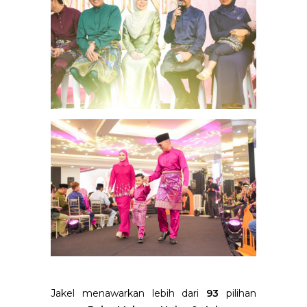
Jakel menawarkan lebih dari
93
pilihan