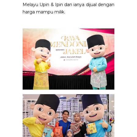
Melayu Upin & Ipin dan ianya dijual dengan
harga mampu milik.