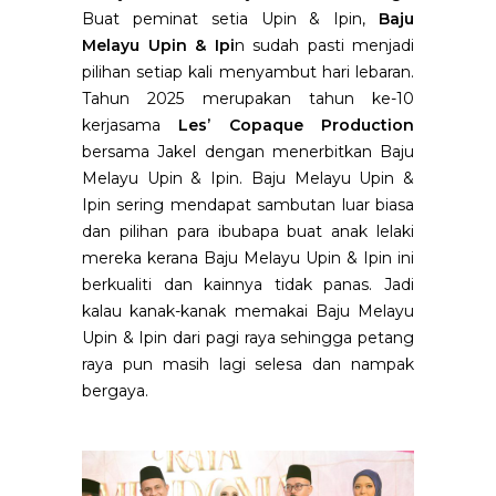
Buat peminat setia Upin & Ipin,
Baju
Melayu Upin & Ipi
n sudah pasti menjadi
pilihan setiap kali menyambut hari lebaran.
Tahun 2025 merupakan tahun ke-10
kerjasama
Les’ Copaque Production
bersama Jakel dengan menerbitkan Baju
Melayu Upin & Ipin. Baju Melayu Upin &
Ipin sering mendapat sambutan luar biasa
dan pilihan para ibubapa buat anak lelaki
mereka kerana Baju Melayu Upin & Ipin ini
berkualiti dan kainnya tidak panas. Jadi
kalau kanak-kanak memakai Baju Melayu
Upin & Ipin dari pagi raya sehingga petang
raya pun masih lagi selesa dan nampak
bergaya.