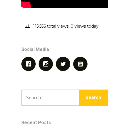
115,556 total views, 0 views today
Social Media
Recent Posts