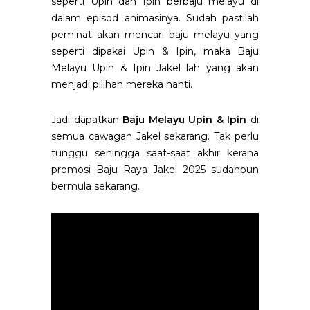
seperti Upin dan Ipin berbaju melayu di
dalam episod animasinya. Sudah pastilah
peminat akan mencari baju melayu yang
seperti dipakai Upin & Ipin, maka Baju
Melayu Upin & Ipin Jakel lah yang akan
menjadi pilihan mereka nanti.
Jadi dapatkan
Baju Melayu Upin & Ipin
di
semua cawagan Jakel sekarang. Tak perlu
tunggu sehingga saat-saat akhir kerana
promosi Baju Raya Jakel 2025 sudahpun
bermula sekarang.