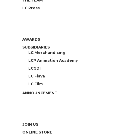
THE TEAM
LC Press
AWARDS
SUBSIDIARIES
LC Merchandising
LCP Animation Academy
LCGDI
LC Flava
LC Film
ANNOUNCEMENT
JOIN US
ONLINE STORE