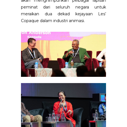
akan menghimpunkan pelbagai lapisan
peminat dari seluruh negara untuk
meraikan dua dekad kejayaan Les’
Copaque dalam industri animasi.