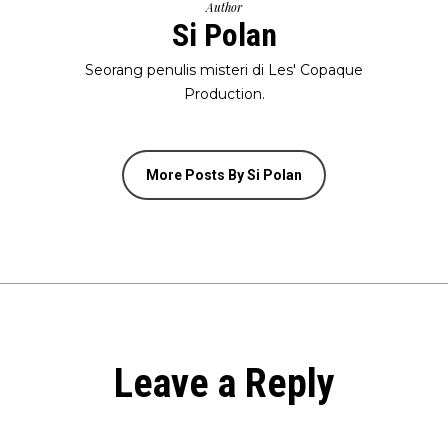
Author
Si Polan
Seorang penulis misteri di Les' Copaque
Production.
More Posts By Si Polan
Leave a Reply