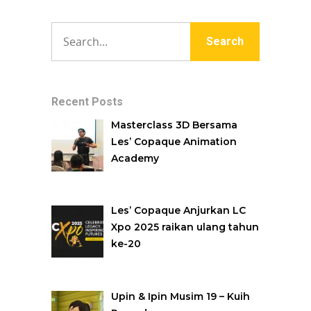
Recent Posts
Masterclass 3D Bersama
Les’ Copaque Animation
Academy
Les’ Copaque Anjurkan LC
Xpo 2025 raikan ulang tahun
ke-20
Upin & Ipin Musim 19 – Kuih