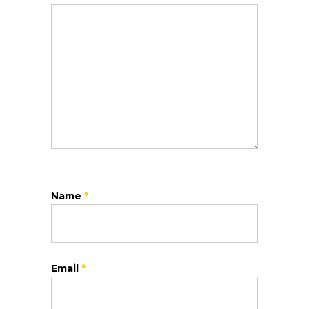
Name
*
Email
*