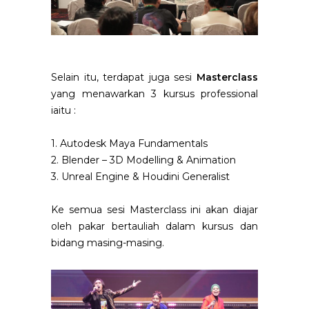
Selain itu, terdapat juga sesi
Masterclass
yang menawarkan 3 kursus professional
iaitu :
1. Autodesk Maya Fundamentals
2. Blender – 3D Modelling & Animation
3. Unreal Engine & Houdini Generalist
Ke semua sesi Masterclass ini akan diajar
oleh pakar bertauliah dalam kursus dan
bidang masing-masing.