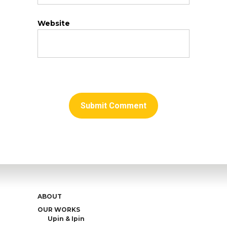
Website
ABOUT
OUR WORKS
Upin & Ipin