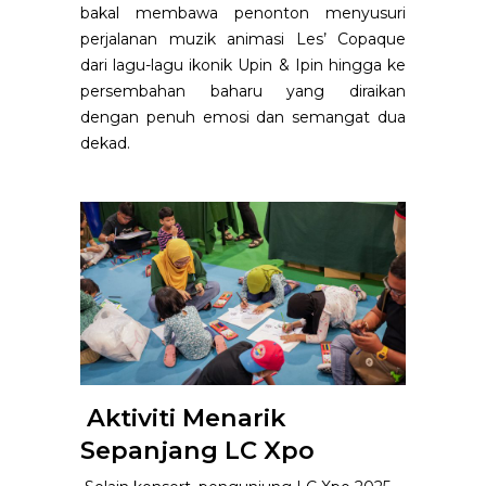
bakal membawa penonton menyusuri
perjalanan muzik animasi Les’ Copaque
dari lagu-lagu ikonik
Upin & Ipin
hingga ke
persembahan baharu yang diraikan
dengan penuh emosi dan semangat dua
dekad.
Aktiviti Menarik
Sepanjang LC Xpo