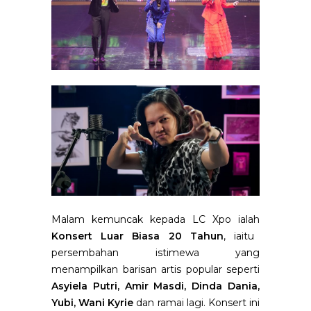
Malam kemuncak kepada LC Xpo ialah
Konsert Luar Biasa 20 Tahun
, iaitu
persembahan istimewa yang
menampilkan barisan artis popular seperti
Asyiela Putri, Amir Masdi, Dinda Dania,
Yubi, Wani Kyrie
dan ramai lagi. Konsert ini