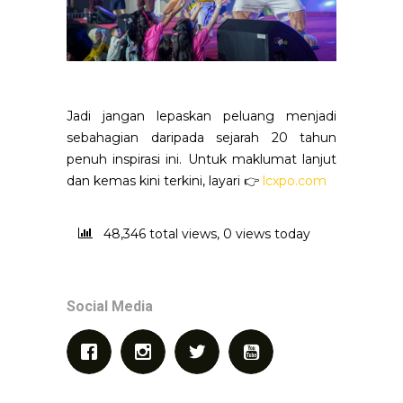
Jadi jangan lepaskan peluang menjadi
sebahagian daripada sejarah 20 tahun
penuh inspirasi ini. Untuk maklumat lanjut
dan kemas kini terkini, layari 👉
lcxpo.com
48,346 total views, 0 views today
Social Media