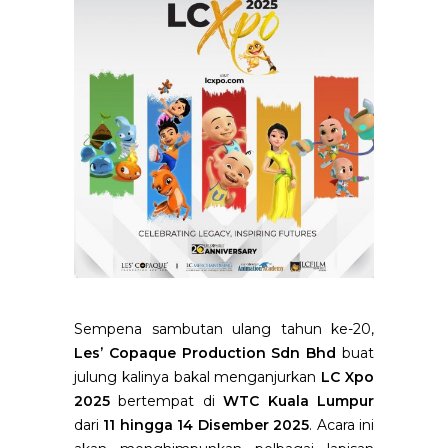
Sempena sambutan ulang tahun ke-20,
Les’ Copaque Production Sdn Bhd
buat
julung kalinya bakal menganjurkan
LC Xpo
2025
bertempat di
WTC Kuala Lumpur
dari
11 hingga 14 Disember 2025
. Acara ini